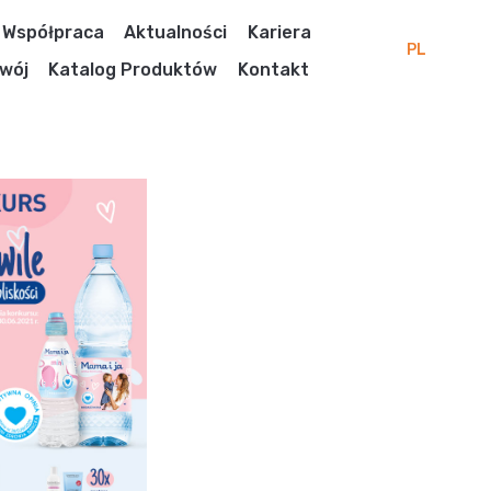
Współpraca
Aktualności
Kariera
PL
wój
Katalog Produktów
Kontakt