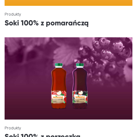
Produkty
Soki 100% z pomarańczą
Produkty
Soki 100% z porzeczką