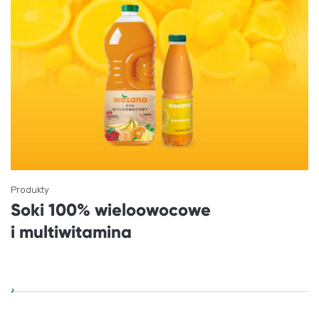
Produkty
Soki 100% wieloowocowe
i multiwitamina