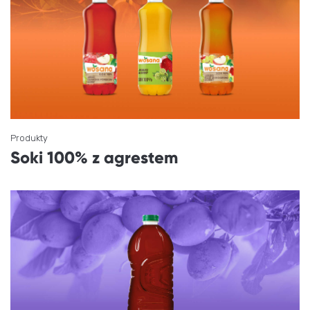
Produkty
Soki 100% z agrestem