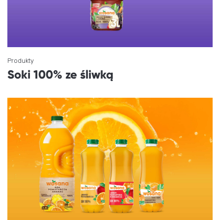
Produkty
Soki 100% ze śliwką